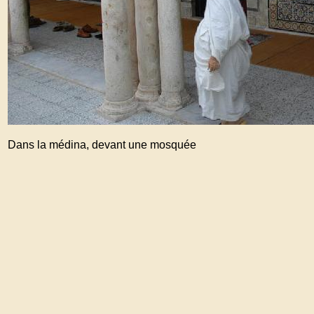
Dans la médina, devant une mosquée