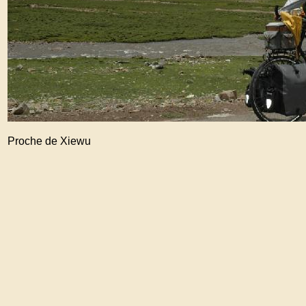
Proche de Xiewu