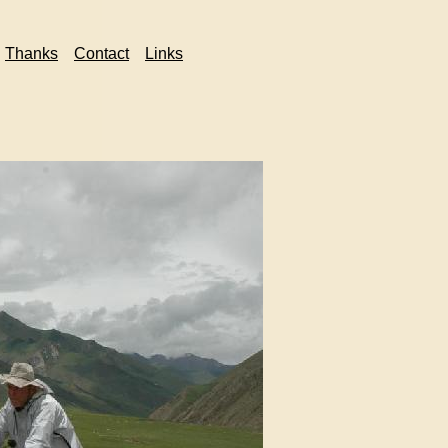
Thanks
Contact
Links