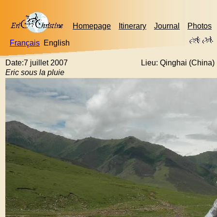
Homepage
Itinerary
Journal
Photos
Français
English
Date:7 juillet 2007
Lieu: Qinghai (China)
Eric sous la pluie