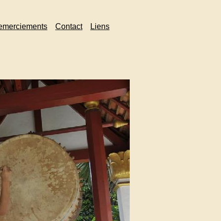
emerciements
Contact
Liens